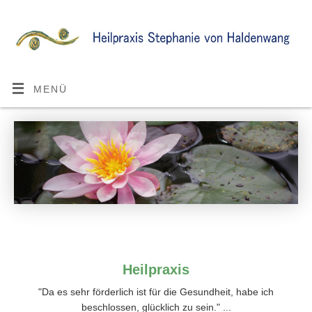
MENÜ
Heilpraxis
"Da es sehr förderlich ist für die Gesundheit, habe ich
beschlossen, glücklich zu sein." ...