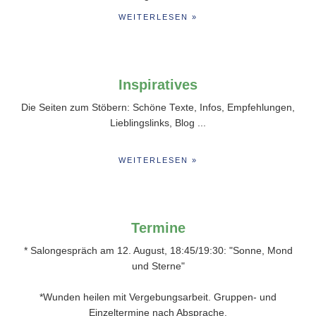
WEITERLESEN »
Inspiratives
Die Seiten zum Stöbern: Schöne Texte, Infos, Empfehlungen,
Lieblingslinks, Blog ...
WEITERLESEN »
Termine
* Salongespräch am 12. August, 18:45/19:30: "Sonne, Mond
und Sterne"
*Wunden heilen mit Vergebungsarbeit. Gruppen- und
Einzeltermine nach Absprache.