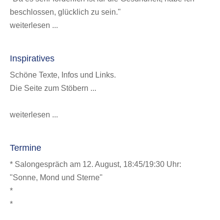
beschlossen, glücklich zu sein."
weiterlesen ...
Inspiratives
Schöne Texte, Infos und Links.
Die Seite zum Stöbern ...
weiterlesen ...
Termine
* Salongespräch am 12. August, 18:45/19:30 Uhr:
"Sonne, Mond und Sterne"
*
*