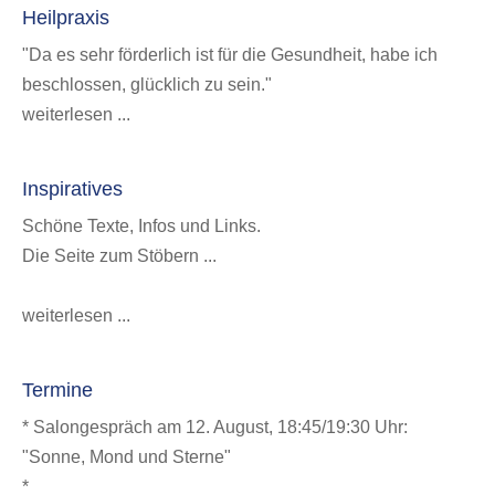
Heilpraxis
"Da es sehr förderlich ist für die Gesundheit, habe ich
beschlossen, glücklich zu sein."
weiterlesen ...
Inspiratives
Schöne Texte, Infos und Links.
Die Seite zum Stöbern ...
weiterlesen ...
Termine
* Salongespräch am 12. August, 18:45/19:30 Uhr:
"Sonne, Mond und Sterne"
*