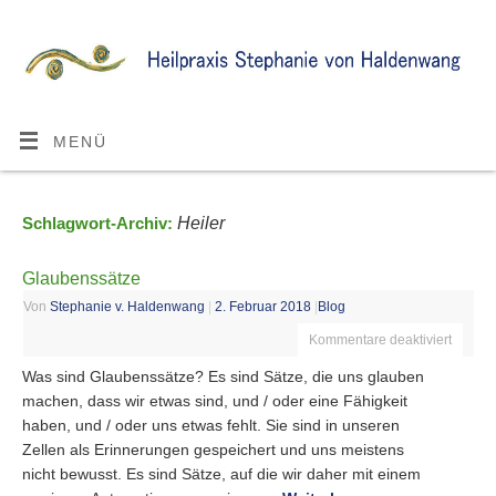
MENÜ
Heiler
Schlagwort-Archiv:
Glaubenssätze
Von
Stephanie v. Haldenwang
|
2. Februar 2018
|
Blog
Kommentare deaktiviert
Was sind Glaubenssätze? Es sind Sätze, die uns glauben
machen, dass wir etwas sind, und / oder eine Fähigkeit
haben, und / oder uns etwas fehlt. Sie sind in unseren
Zellen als Erinnerungen gespeichert und uns meistens
nicht bewusst. Es sind Sätze, auf die wir daher mit einem